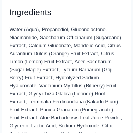
Ingredients
Water (Aqua), Propanediol, Gluconolactone,
Niacinamide, Saccharum Officinarum (Sugarcane)
Extract, Calcium Gluconate, Mandelic Acid, Citrus
Aurantium Dulcis (Orange) Fruit Extract, Citrus
Limon (Lemon) Fruit Extract, Acer Saccharum
(Sugar Maple) Extract, Lycium Barbarum (Goji
Berry) Fruit Extract, Hydrolyzed Sodium
Hyaluronate, Vaccinium Myrtillus (Bilberry) Fruit
Extract, Glycyrrhiza Glabra (Licorice) Root
Extract, Terminalia Ferdinandiana (Kakadu Plum)
Fruit Extract, Punica Granatum (Pomegranate)
Fruit Extract, Aloe Barbadensis Leaf Juice Powder,
Glycerin, Lactic Acid, Sodium Hydroxide, Citric