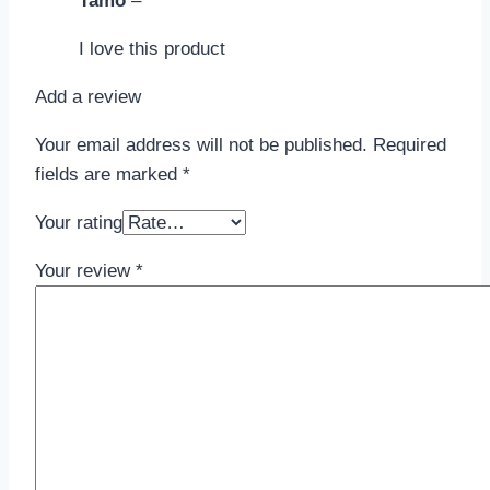
Tamo
–
I love this product
Add a review
Your email address will not be published.
Required
fields are marked
*
Your rating
Your review
*