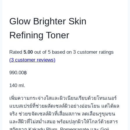
Glow Brighter Skin
Refining Toner
Rated
5.00
out of 5 based on
3
customer ratings
(
3
customer reviews)
990.00
฿
140 ml.
เพิ่มความกระจ่างใสและผิวเนียนเรียบด้วยโทนเนอร์
แบบสเปรย์ที่ช่วยผลัดเซลล์ผิวอย่างอ่อนโยน แต่ได้ผล
จริง ช่วยขจัดเซลล์ผิวที่เสื่อมสภาพ ลดเลือนรูขุมขน
และสีผิวที่ไม่สม่ำเสมอ พร้อมปลุกผิวให้โกลว์ด้วยสาร
สกัดจาก Kakadu Plum, Pomegranate และ Goji