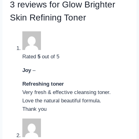
3 reviews for
Glow Brighter
Skin Refining Toner
Rated
5
out of 5
Joy
–
Refreshing toner
Very fresh & effective cleansing toner.
Love the natural beautiful formula.
Thank you