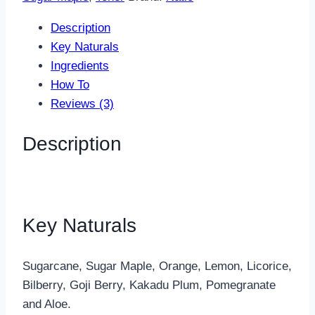
quantity
Description
Key Naturals
Ingredients
How To
Reviews (3)
Description
Key Naturals
Sugarcane, Sugar Maple, Orange, Lemon, Licorice,
Bilberry, Goji Berry, Kakadu Plum, Pomegranate
and Aloe.