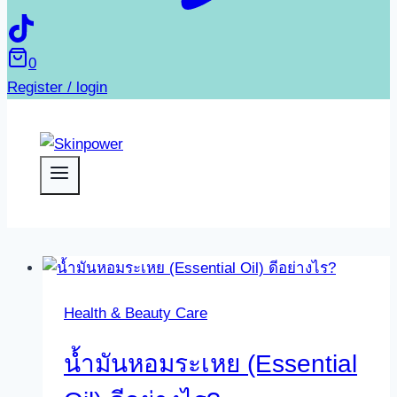
0
Register / login
Health & Beauty Care
น้ำมันหอมระเหย (Essential