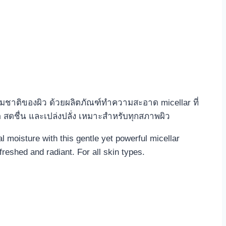
มชาติของผิว ด้วยผลิตภัณฑ์ทำความสะอาด micellar ที่
าด สดชื่น และเปล่งปลั่ง เหมาะสำหรับทุกสภาพผิว
l moisture with this gentle yet powerful micellar
reshed and radiant. For all skin types.