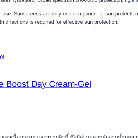
skin hydration. Broad spectrum UVA/UVB protection, light an
for use. Sunscreens are only one component of sun protectio
 directions is required for effective sun protection.
re Boost Day Cream-Gel
ีมเจลเนื้อบางเบาและสบายผิวนี้ ซึ่งมีส่วนผสมหลักจากน้ำกุห